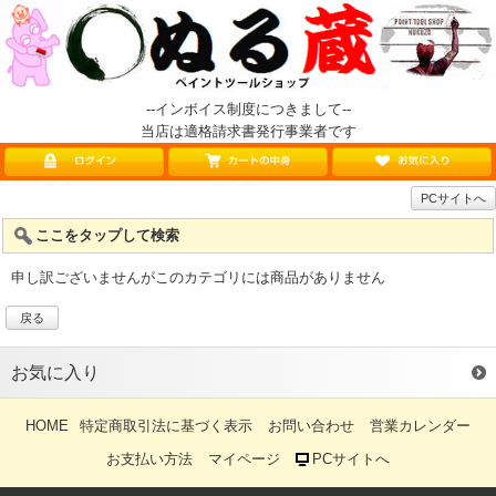
--インボイス制度につきまして--
当店は適格請求書発行事業者です
PCサイトへ
ここをタップして検索
申し訳ございませんがこのカテゴリには商品がありません
戻る
お気に入り
HOME
特定商取引法に基づく表示
お問い合わせ
営業カレンダー
お支払い方法
マイページ
PCサイトへ