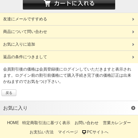
友達にメールですすめる
商品について問い合わせ
お気に入りに追加
返品の条件につきまして
会員割引後の価格は会員登録後にログインしていただきますと表示され
ます。ログイン前の割引前価格にて購入手続き完了後の価格訂正は出来
かねますのでお気をつけ下さい。
戻る
お気に入り
HOME
特定商取引法に基づく表示
お問い合わせ
営業カレンダー
お支払い方法
マイページ
PCサイトへ