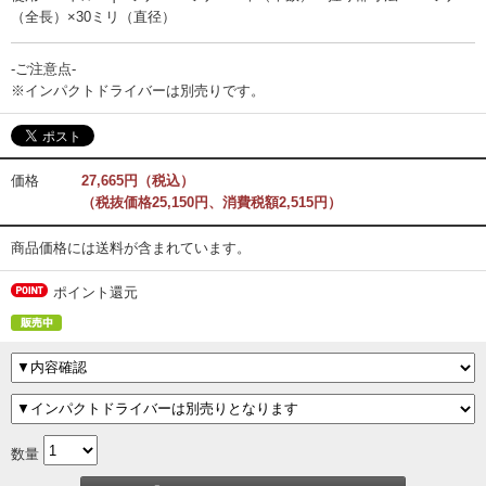
（全長）×30ミリ（直径）
-ご注意点-
※インパクトドライバーは別売りです。
価格
27,665円（税込）
（税抜価格25,150円、消費税額2,515円）
商品価格には送料が含まれています。
ポイント還元
数量